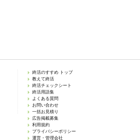
終活のすすめ トップ
教えて終活
終活チェックシート
終活用語集
よくある質問
お問い合わせ
一括お見積り
広告掲載募集
利用規約
プライバシーポリシー
運営・管理会社