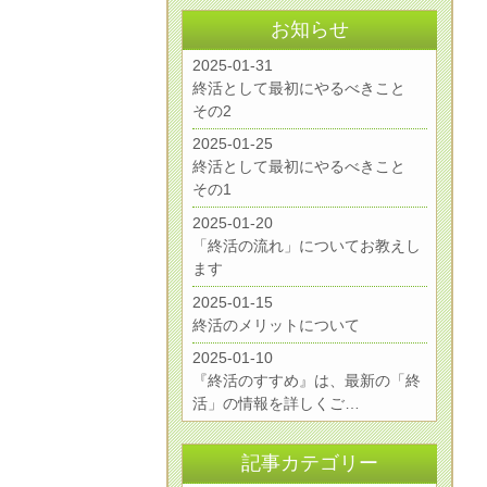
お知らせ
2025-01-31
終活として最初にやるべきこと
その2
2025-01-25
終活として最初にやるべきこと
その1
2025-01-20
「終活の流れ」についてお教えし
ます
2025-01-15
終活のメリットについて
2025-01-10
『終活のすすめ』は、最新の「終
活」の情報を詳しくご…
記事カテゴリー