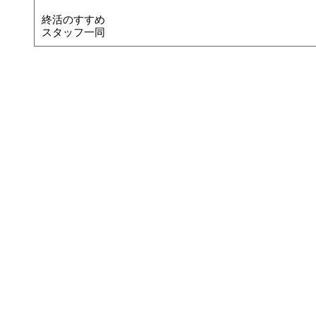
終活のすすめ
スタッフ一同